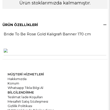
Ürün stoklarımızda kalmamıştır.
ÜRÜN ÖZELLIKLERI
Bride To Be Rose Gold Kaligrafi Banner 170 cm
MÜŞTERİ HİZMETLERİ
Hakkımızda
Konum
Whatsapp Tıkla Bilgi Al
BİLGİLENDİRME
Teslimat İade Koşulları
Mesafeli Satış Sözleşmesi
Gizlilik Politikası