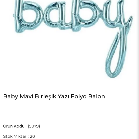
Baby Mavi Birleşik Yazı Folyo Balon
(5079)
Stok Miktarı
:
20