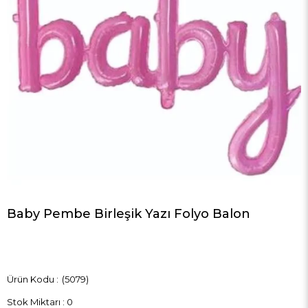
Baby Pembe Birleşik Yazı Folyo Balon
(5079)
Stok Miktarı
:
0