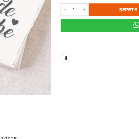
ktadır.