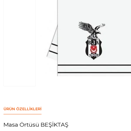
ÜRÜN ÖZELLIKLERI
Masa Örtüsü BEŞİKTAŞ