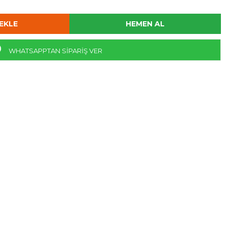
WHATSAPPTAN SİPARİŞ VER