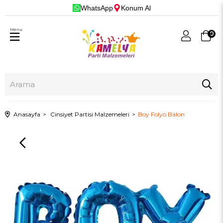
WhatsApp
Konum Al
Menu
0
Anasayfa
Cinsiyet Partisi Malzemeleri
Boy Folyo Balon