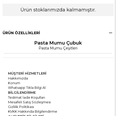
Ürün stoklarımızda kalmamıştır.
ÜRÜN ÖZELLIKLERI
Pasta Mumu Çubuk
Pasta Mumu Çeşitleri
MÜŞTERİ HİZMETLERİ
Hakkımızda
Konum
Whatsapp Tıkla Bilgi Al
BİLGİLENDİRME
Teslimat İade Koşulları
Mesafeli Satış Sözleşmesi
Gizlilik Politikası
KVKK Hakkında Bilgilendirme