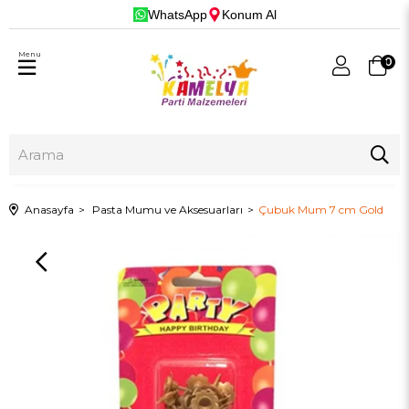
WhatsApp
Konum Al
Menu
0
Anasayfa
Pasta Mumu ve Aksesuarları
Çubuk Mum 7 cm Gold