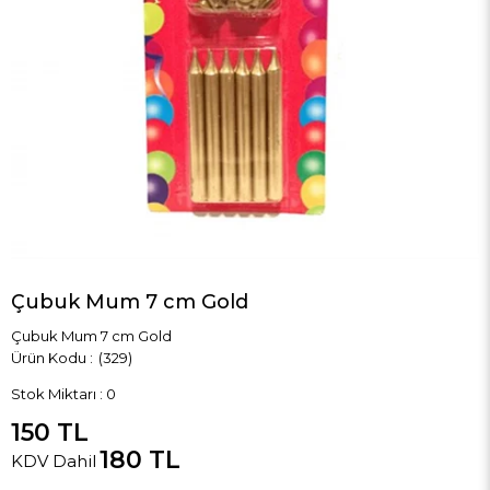
Çubuk Mum 7 cm Gold
Çubuk Mum 7 cm Gold
(329)
Stok Miktarı
:
0
150 TL
180 TL
KDV Dahil