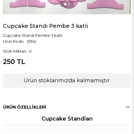
Cupcake Standı Pembe 3 katlı
Cupcake Standı Pembe 3 katlı
(594)
Stok Miktarı
:
0
250 TL
Ürün stoklarımızda kalmamıştır.
ÜRÜN ÖZELLIKLERI
Cupcake Standları