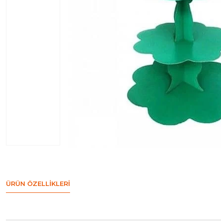
ÜRÜN ÖZELLIKLERI