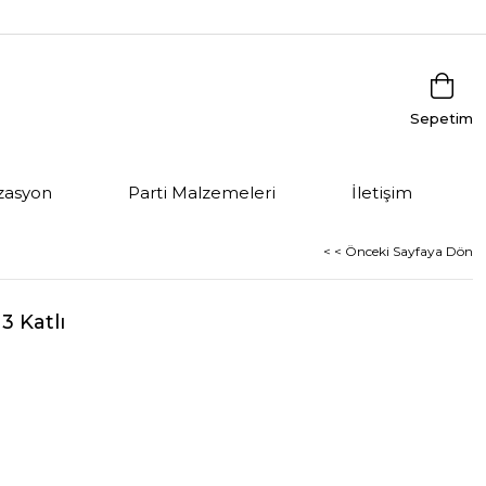
Sepetim
zasyon
Parti Malzemeleri
İletişim
< < Önceki Sayfaya Dön
3 Katlı