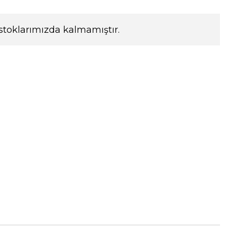
stoklarımızda kalmamıştır.