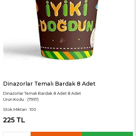
Dinazorlar Temalı Bardak 8 Adet
Dinazorlar Temalı Bardak 8 Adet 8 Adet
(7957)
Stok Miktarı
:
100
225 TL