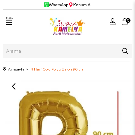
WhatsApp
Konum Al
Menu
0
Anasayfa
R Harf Gold Folyo Balon 90 cm