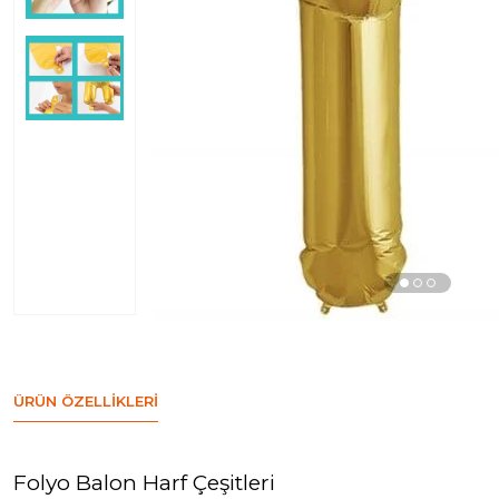
ÜRÜN ÖZELLIKLERI
Folyo Balon Harf Çeşitleri