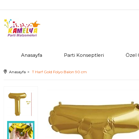
Anasayfa
Parti Konseptleri
Özel 
Anasayfa
T Harf Gold Folyo Balon 90 cm