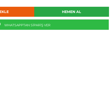
WHATSAPPTAN SİPARİŞ VER