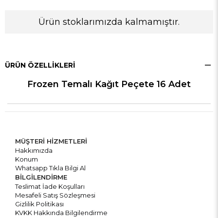
Ürün stoklarımızda kalmamıştır.
ÜRÜN ÖZELLIKLERI
Frozen Temalı Kağıt Peçete 16 Adet
MÜŞTERİ HİZMETLERİ
Hakkımızda
Konum
Whatsapp Tıkla Bilgi Al
BİLGİLENDİRME
Teslimat İade Koşulları
Mesafeli Satış Sözleşmesi
Gizlilik Politikası
KVKK Hakkında Bilgilendirme