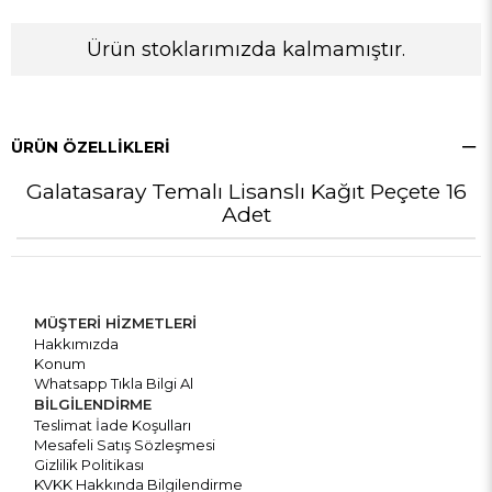
Ürün stoklarımızda kalmamıştır.
ÜRÜN ÖZELLIKLERI
Galatasaray Temalı Lisanslı Kağıt Peçete 16
Adet
MÜŞTERİ HİZMETLERİ
Hakkımızda
Konum
Whatsapp Tıkla Bilgi Al
BİLGİLENDİRME
Teslimat İade Koşulları
Mesafeli Satış Sözleşmesi
Gizlilik Politikası
KVKK Hakkında Bilgilendirme