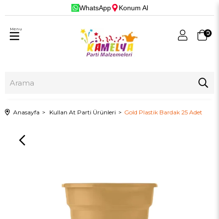
WhatsApp
Konum Al
Menu
0
Anasayfa
Kullan At Parti Ürünleri
Gold Plastik Bardak 25 Adet