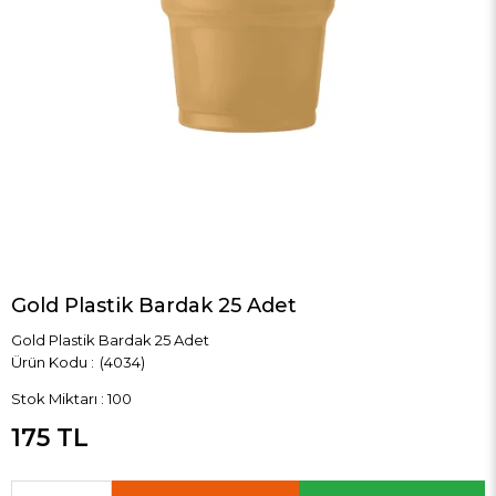
Gold Plastik Bardak 25 Adet
Gold Plastik Bardak 25 Adet
(4034)
Stok Miktarı
:
100
175 TL