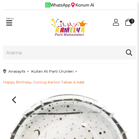
WhatsApp
Konum Al
Menu
0
Anasayfa
Kullan At Parti Ürünleri
Happy Birthday Gümüş Karton Tabak 6 Adet