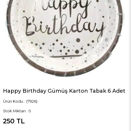
Happy Birthday Gümüş Karton Tabak 6 Adet
(7926)
Stok Miktarı
:
0
250 TL