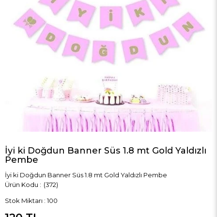
İyi ki Doğdun Banner Süs 1.8 mt Gold Yaldızlı
Pembe
İyi ki Doğdun Banner Süs 1.8 mt Gold Yaldızlı Pembe
(372)
Stok Miktarı
:
100