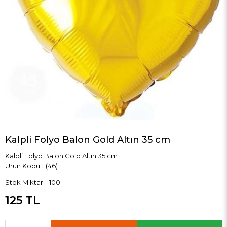
Kalpli Folyo Balon Gold Altın 35 cm
Kalpli Folyo Balon Gold Altın 35 cm
(46)
Stok Miktarı
:
100
125 TL