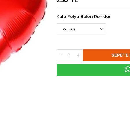
250 TL
Kalp Folyo Balon Renkleri