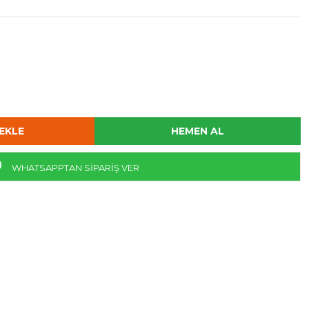
WHATSAPPTAN SİPARİŞ VER