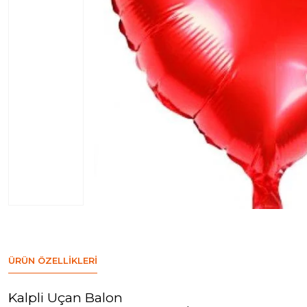
ÜRÜN ÖZELLIKLERI
Kalpli Uçan Balon