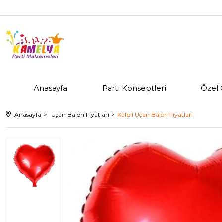
Anasayfa
Parti Konseptleri
Özel 
Anasayfa
Uçan Balon Fiyatları
Kalpli Uçan Balon Fiyatları