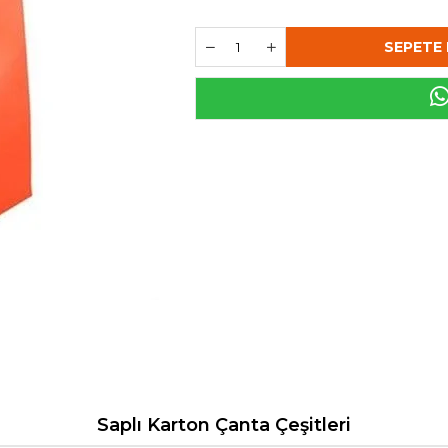
Saplı Karton Çanta Çeşitleri