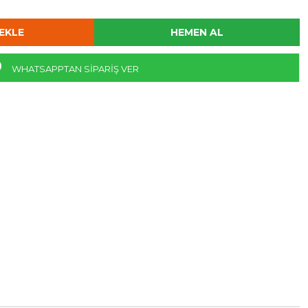
WHATSAPPTAN SİPARİŞ VER