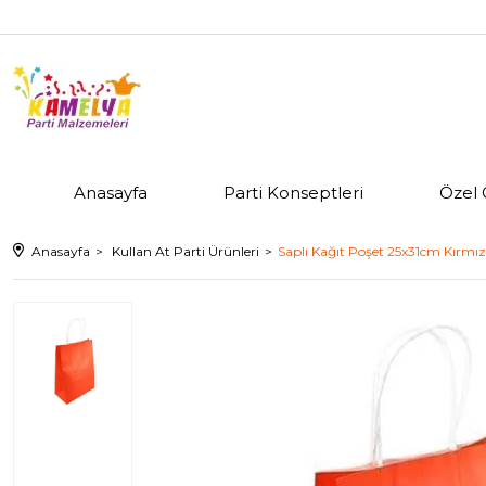
Anasayfa
Parti Konseptleri
Özel 
Anasayfa
Kullan At Parti Ürünleri
Saplı Kağıt Poşet 25x31cm Kırmız