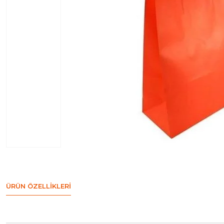
ÜRÜN ÖZELLIKLERI