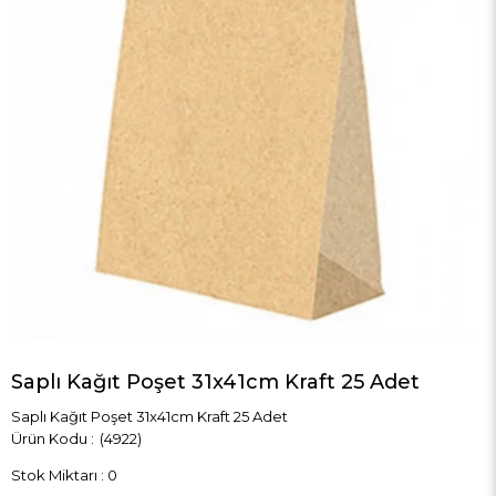
Saplı Kağıt Poşet 31x41cm Kraft 25 Adet
Saplı Kağıt Poşet 31x41cm Kraft 25 Adet
(4922)
Stok Miktarı
:
0