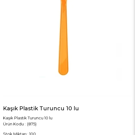
Kaşık Plastik Turuncu 10 lu
Kaşık Plastik Turuncu 10 lu
(875)
Stok Miktarı
:
100