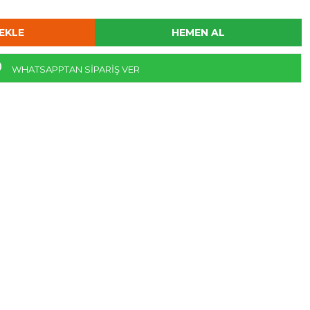
WHATSAPPTAN SİPARİŞ VER