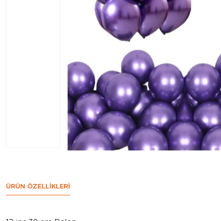
ÜRÜN ÖZELLIKLERI