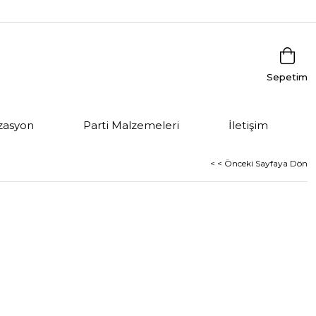
Sepetim
zasyon
Parti Malzemeleri
İletişim
< < Önceki Sayfaya Dön