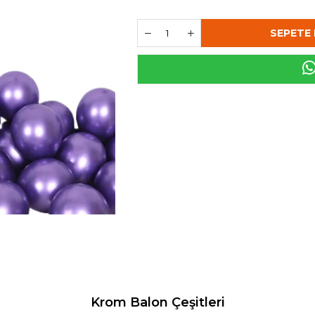
Krom Balon Çeşitleri