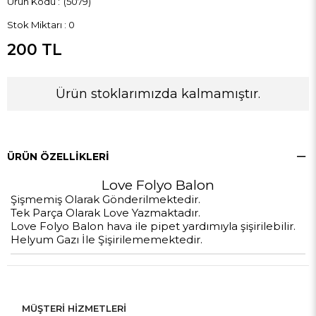
(5079)
Stok Miktarı
:
0
200 TL
Ürün stoklarımızda kalmamıştır.
ÜRÜN ÖZELLIKLERI
Love Folyo Balon
Şişmemiş Olarak Gönderilmektedir.
Tek Parça Olarak Love Yazmaktadır.
Love Folyo Balon hava ile pipet yardımıyla şişirilebilir.
Helyum Gazı İle Şişirilememektedir.
MÜŞTERİ HİZMETLERİ