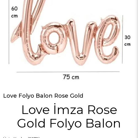
Love Folyo Balon Rose Gold
Love İmza Rose
Gold Folyo Balon