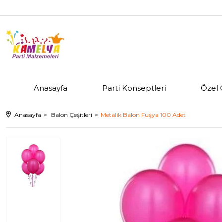
Anasayfa
Parti Konseptleri
Özel 
Anasayfa
Balon Çeşitleri
Metalik Balon Fuşya 100 Adet