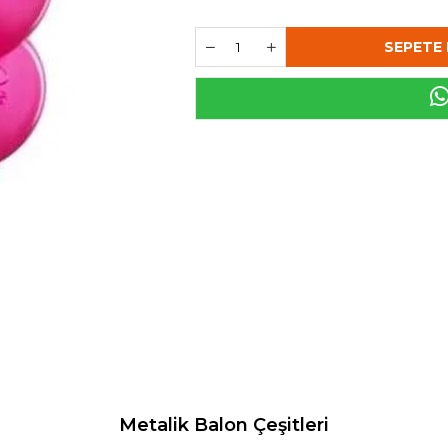
Metalik Balon Çeşitleri