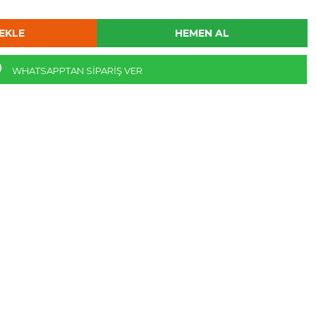
WHATSAPPTAN SİPARİŞ VER