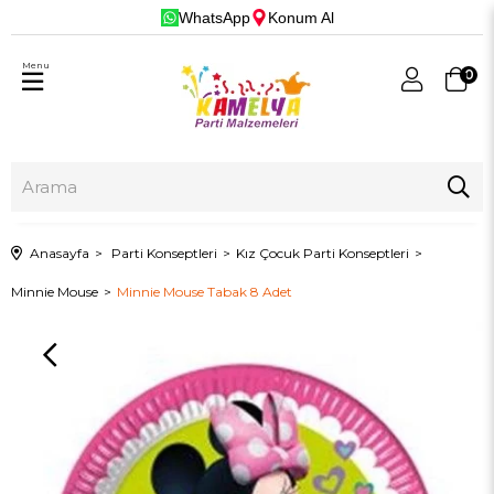
WhatsApp
Konum Al
Menu
0
Anasayfa
Parti Konseptleri
Kız Çocuk Parti Konseptleri
Minnie Mouse
Minnie Mouse Tabak 8 Adet