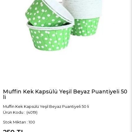
Muffin Kek Kapsülü Yeşil Beyaz Puantiyeli 50
li
Muffin Kek Kapsülü Yeşil Beyaz Puantiyeli 50 li
(4019)
Stok Miktarı
:
100