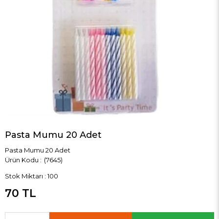
Pasta Mumu 20 Adet
Pasta Mumu 20 Adet
(7645)
Stok Miktarı
:
100
70 TL