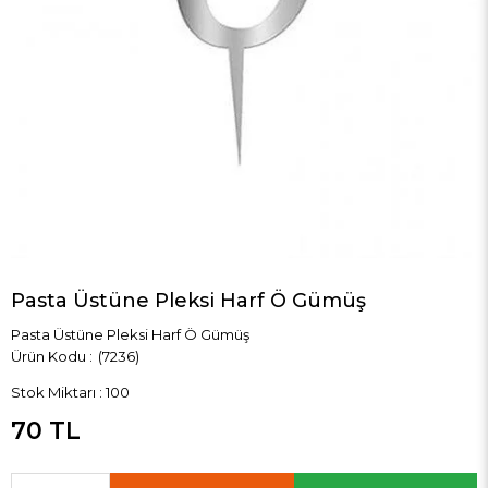
Pasta Üstüne Pleksi Harf Ö Gümüş
Pasta Üstüne Pleksi Harf Ö Gümüş
(7236)
Stok Miktarı
:
100
70 TL