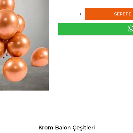
Krom Balon Çeşitleri