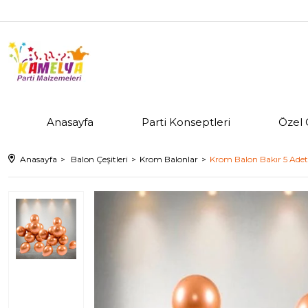
Anasayfa
Parti Konseptleri
Özel 
Anasayfa
Balon Çeşitleri
Krom Balonlar
Krom Balon Bakır 5 Adet