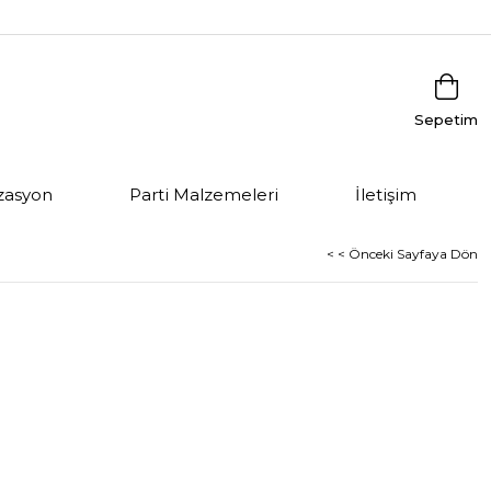
Sepetim
zasyon
Parti Malzemeleri
İletişim
< < Önceki Sayfaya Dön