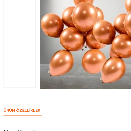
ÜRÜN ÖZELLIKLERI