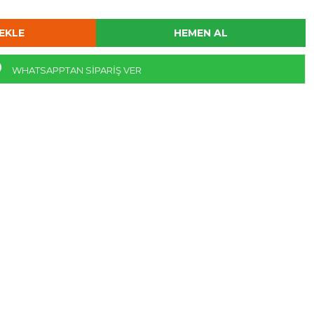
WHATSAPPTAN SİPARİŞ VER