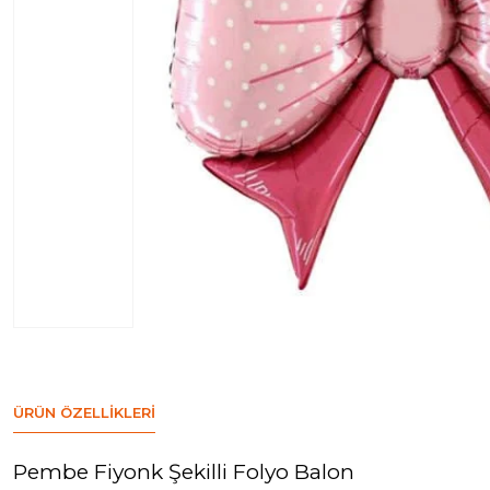
ÜRÜN ÖZELLIKLERI
Pembe Fiyonk Şekilli Folyo Balon