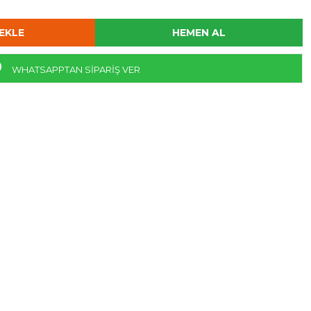
WHATSAPPTAN SİPARİŞ VER