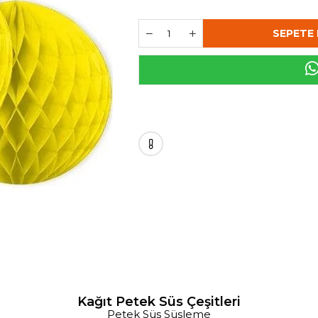
Kağıt Petek Süs Çeşitleri
Petek Süs Süsleme