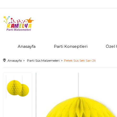
Anasayfa
Parti Konseptleri
Özel 
Anasayfa
Parti Süs Malzemeleri
Petek Süs Seti Sarı 2li