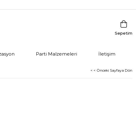
Sepetim
zasyon
Parti Malzemeleri
İletişim
< < Önceki Sayfaya Dön