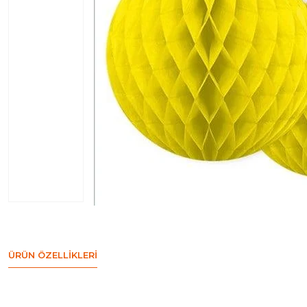
ÜRÜN ÖZELLIKLERI