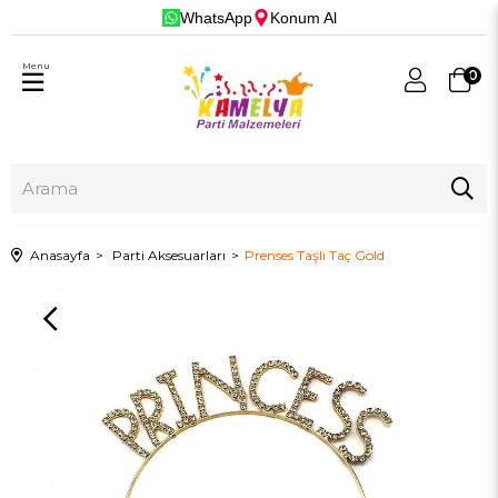
WhatsApp
Konum Al
Menu
0
Anasayfa
Parti Aksesuarları
Prenses Taşlı Taç Gold