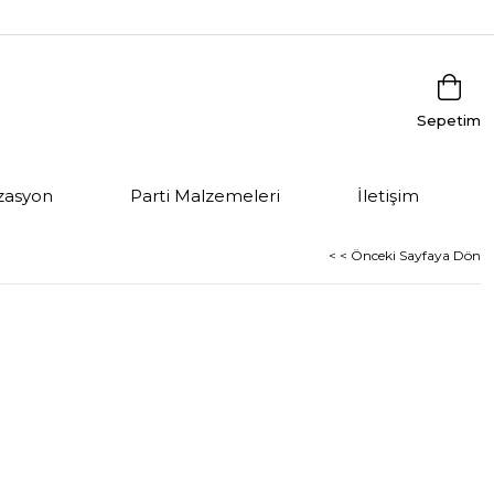
Sepetim
zasyon
Parti Malzemeleri
İletişim
< < Önceki Sayfaya Dön