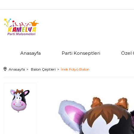
Anasayfa
Parti Konseptleri
Özel 
Anasayfa
Balon Çeşitleri
İnek Folyo Balon