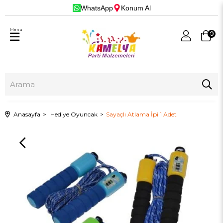
WhatsApp
Konum Al
Menu
0
Anasayfa
Hediye Oyuncak
Sayaçlı Atlama İpi 1 Adet