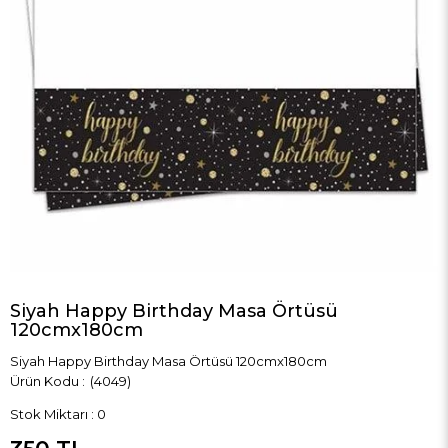
Siyah Happy Birthday Masa Örtüsü
120cmx180cm
Siyah Happy Birthday Masa Örtüsü 120cmx180cm
(4049)
Stok Miktarı
:
0