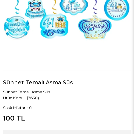
Sünnet Temalı Asma Süs
Sünnet Temalı Asma Süs
(7630)
Stok Miktarı
:
0
100 TL