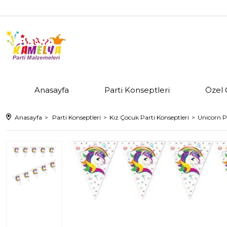
Anasayfa
Parti Konseptleri
Özel 
Anasayfa
Parti Konseptleri
Kız Çocuk Parti Konseptleri
Unicorn P