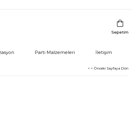
Sepetim
zasyon
Parti Malzemeleri
İletişim
< < Önceki Sayfaya Dön