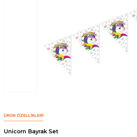
ÜRÜN ÖZELLIKLERI
Unicorn Bayrak Set