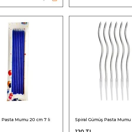
 Pasta Mumu 20 cm 7 li
Spiral Gümüş Pasta Mumu 6
120 TL